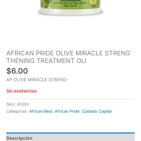
AFRICAN PRIDE OLIVE MIRACLE STRENG
THENING TREATMENT OLI
$
6.00
AP OLIVE MIRACLE STRENG-
Sin existencias
SKU:
45353
Categorías:
African Best
,
African Pride
,
Cuidado Capilar
Descripción