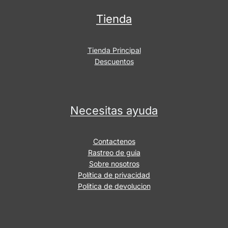
Tienda
Tienda Principal
Descuentos
Necesitas ayuda
Contactenos
Rastreo de guia
Sobre nosotros
Política de privacidad
Politica de devolucion