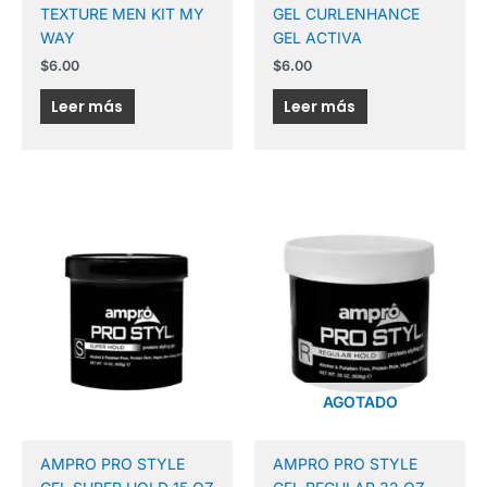
TEXTURE MEN KIT MY
GEL CURLENHANCE
WAY
GEL ACTIVA
$
6.00
$
6.00
Leer más
Leer más
AGOTADO
AMPRO PRO STYLE
AMPRO PRO STYLE