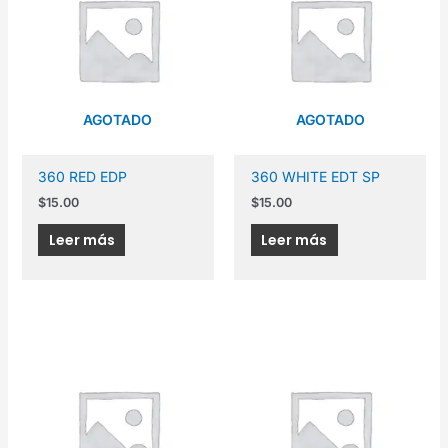
AGOTADO
AGOTADO
360 RED EDP
360 WHITE EDT SP
$
15.00
$
15.00
Leer más
Leer más