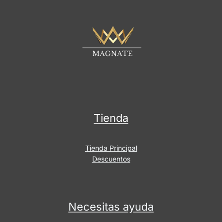
Tienda
Tienda Principal
Descuentos
Necesitas ayuda