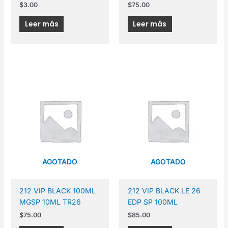
$
3.00
$
75.00
Leer más
Leer más
AGOTADO
AGOTADO
212 VIP BLACK 100ML
212 VIP BLACK LE 26
MGSP 10ML TR26
EDP SP 100ML
$
75.00
$
85.00