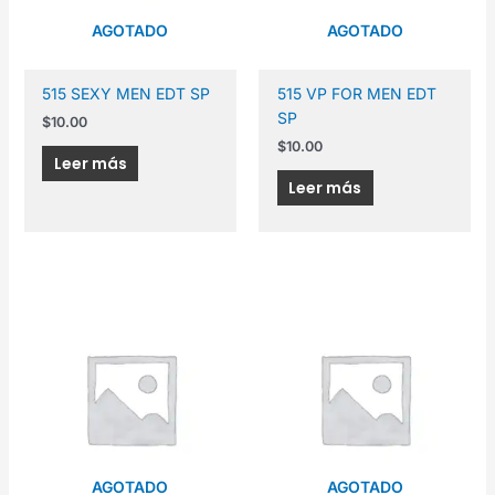
AGOTADO
AGOTADO
515 SEXY MEN EDT SP
515 VP FOR MEN EDT
SP
$
10.00
$
10.00
Leer más
Leer más
AGOTADO
AGOTADO