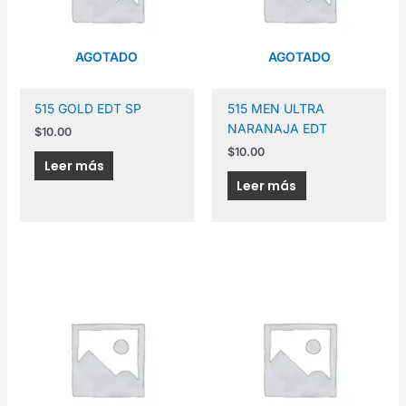
AGOTADO
AGOTADO
515 GOLD EDT SP
515 MEN ULTRA
NARANAJA EDT
$
10.00
$
10.00
Leer más
Leer más