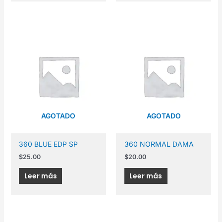
AGOTADO
AGOTADO
360 BLUE EDP SP
360 NORMAL DAMA
$
25.00
$
20.00
Leer más
Leer más