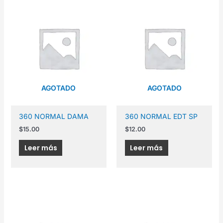
AGOTADO
AGOTADO
360 NORMAL DAMA
360 NORMAL EDT SP
$
15.00
$
12.00
Leer más
Leer más