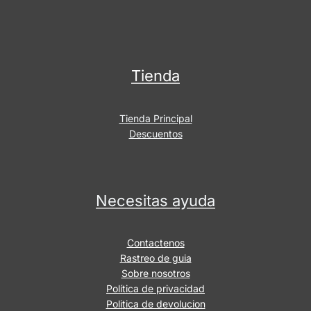
Tienda
Tienda Principal
Descuentos
Necesitas ayuda
Contactenos
Rastreo de guia
Sobre nosotros
Política de privacidad
Politica de devolucion