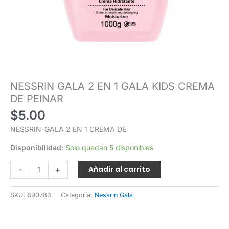
NESSRIN GALA 2 EN 1 GALA KIDS CREMA
DE PEINAR
$
5.00
NESSRIN-GALA 2 EN 1 CREMA DE
Disponibilidad:
Solo quedan 5 disponibles
-
+
Añadir al carrito
SKU:
890783
Categoría:
Nessrin Gala