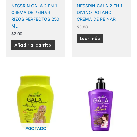
NESSRIN GALA 2 EN 1
NESSRIN GALA 2 EN 1
CREMA DE PEINAR
DIVINO POTANO
RIZOS PERFECTOS 250
CREMA DE PEINAR
ML
$
5.00
$
2.00
Leer más
Añadir al carrito
AGOTADO