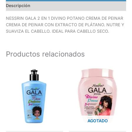
Descripción
NESSRIN GALA 2 EN 1 DIVINO POTANO CREMA DE PEINAR
CREMA DE PEINAR CON EXTRACTO DE PLÁTANO. NUTRE Y
SUAVIZA EL CABELLO. IDEAL PARA CABELLO SECO.
Productos relacionados
AGOTADO