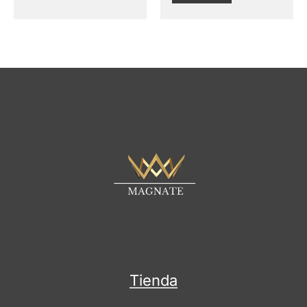
Tienda