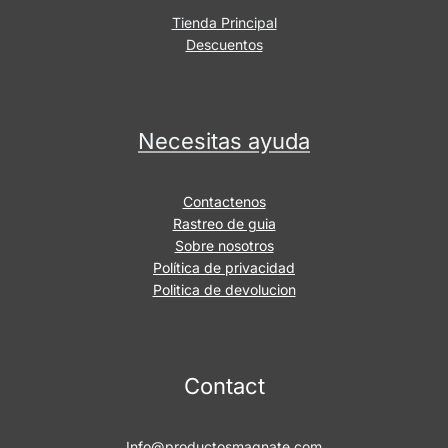
Tienda Principal
Descuentos
Necesitas ayuda
Contactenos
Rastreo de guia
Sobre nosotros
Política de privacidad
Politica de devolucion
Contact
Info@productosmagnate.com