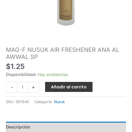
MAG-F NUSUK AIR FRESHENER ANA AL
AWWAL SP
$
1.25
Disponibilidad:
Hay existencias
-
+
Añadir al carrito
SKU:
597645
Categoría:
Nusuk
Descripción