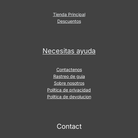
Tienda Principal
Descuentos
Necesitas ayuda
Contactenos
Rastreo de guia
Sobre nosotros
Política de privacidad
Politica de devolucion
Contact