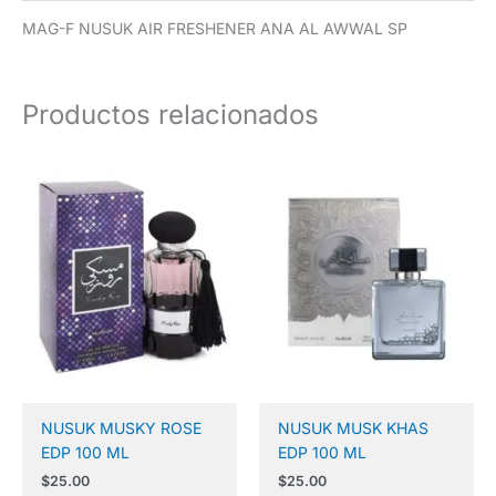
MAG-F NUSUK AIR FRESHENER ANA AL AWWAL SP
Productos relacionados
NUSUK MUSKY ROSE
NUSUK MUSK KHAS
EDP 100 ML
EDP 100 ML
$
25.00
$
25.00