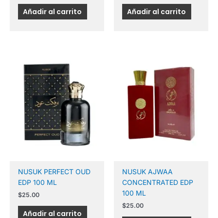
Añadir al carrito
Añadir al carrito
NUSUK PERFECT OUD
NUSUK AJWAA
EDP 100 ML
CONCENTRATED EDP
100 ML
$
25.00
$
25.00
Añadir al carrito