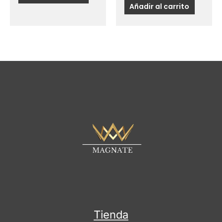
Añadir al carrito
Tienda