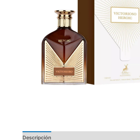
Descripción