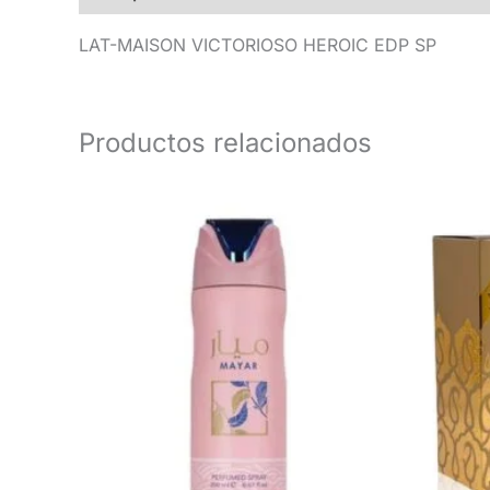
LAT-MAISON VICTORIOSO HEROIC EDP SP
Productos relacionados