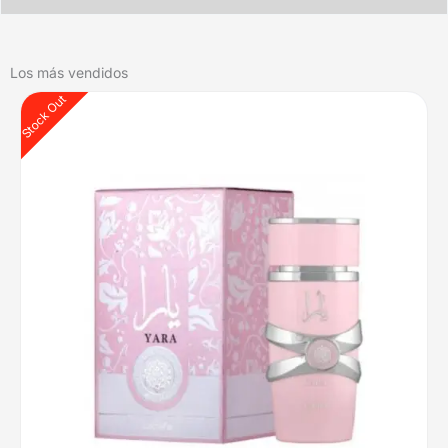
Los más vendidos
Stock Out