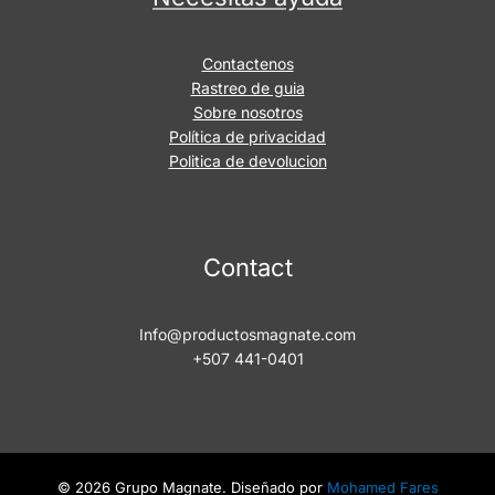
Contactenos
Rastreo de guia
Sobre nosotros
Política de privacidad
Politica de devolucion
Contact
Info@productosmagnate.com
+507 441-0401
© 2026 Grupo Magnate. Diseñado por
Mohamed Fares