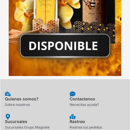
Quienes somos?
Contactenos
Sobre nosotros
Nececitas ayuda?
Sucursales
Rastreo
Sucursales Grupo Magnate
Rastrea tus pedidos