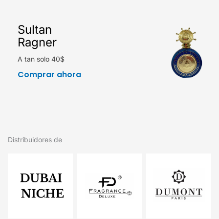
Sultan
Ragner
A tan solo 40$
Comprar ahora
Distribuidores de