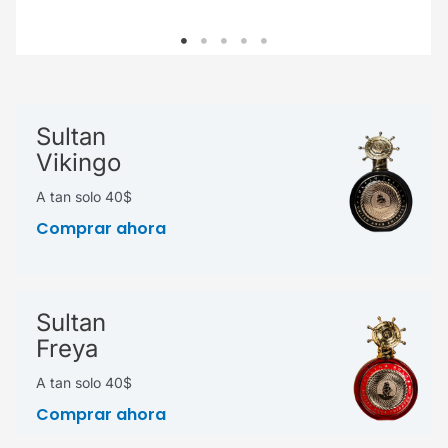
Sultan
Vikingo
A tan solo 40$
Comprar ahora
Sultan
Freya
A tan solo 40$
Comprar ahora