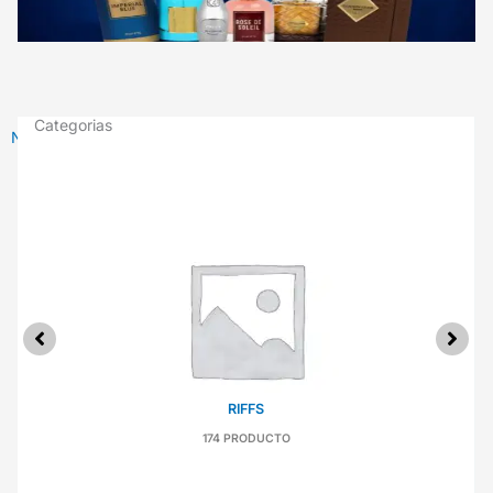
Categorias
Nueva colección de Magnate
RIFFS
174 PRODUCTO